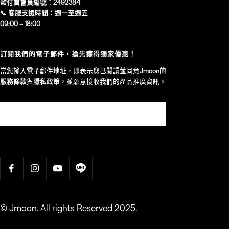
歐付寶會員編號：2492384
📞 客服支援時間：週一至週五
09:00 – 18:00
訂閱我們的電子郵件，搶先獲得獨家優惠！
當您輸入電子郵件地址，即表示您已閱讀並同意Jmoon的
服務條款
與
隱私政策
，並願意接收我們的產品推廣資訊。
© Jmoon. All rights Reserved 2025.