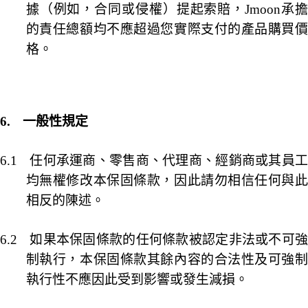
據（例如，合同或侵權）提起索賠，
Jmoon
承
的責任總額均不應超過您實際支付的產品購買價
格。
6.
一般性規定
6.1
任何承運商、零售商、代理商、經銷商或其員
均無權修改本保固條款，因此請勿相信任何與此
相反的陳述。
6.2
如果本保固條款的任何條款被認定非法或不可
制執行，本保固條款其餘內容的合法性及可強制
執行性不應因此受到影響或發生減損。