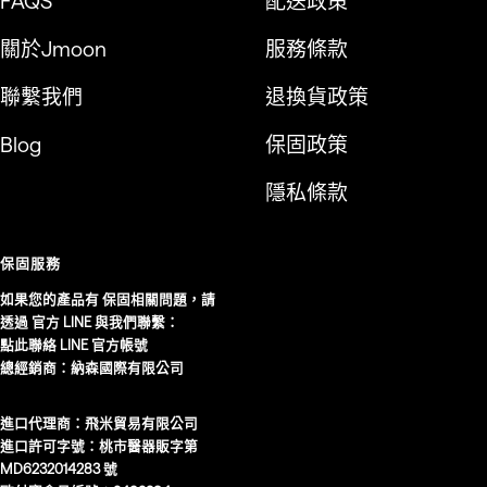
FAQS
配送政策
關於Jmoon
服務條款
聯繫我們
退換貨政策
Blog
保固政策
隱私條款
保固服務
如果您的產品有 保固相關問題，請
透過 官方 LINE 與我們聯繫：
點此聯絡 LINE 官方帳號
總經銷商：納森國際有限公司
進口代理商：飛米貿易有限公司
進口許可字號：桃市醫器販字第
MD6232014283 號