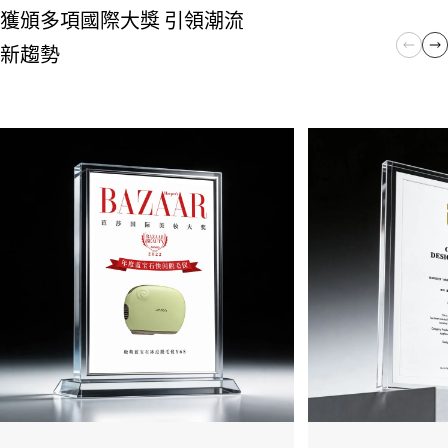
獲頒多項國際大獎 引領潮流
新趨勢