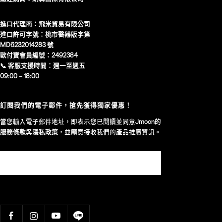
進口代理商：飛米貿易有限公司
進口許可字號：桃市醫器販字第
MD6232014283 號
歐付寶會員編號：2492384
📞 客服支援時間：週一至週五
09:00 – 18:00
訂閱我們的電子郵件，搶先獲得獨家優惠！
當您輸入電子郵件地址，即表示您已閱讀並同意Jmoon的
服務條款
與
隱私政策
，並願意接收我們的產品推廣資訊。