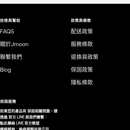
技術與幫助
政策與條款
FAQS
配送政策
關於Jmoon
服務條款
聯繫我們
退換貨政策
Blog
保固政策
隱私條款
保固服務
如果您的產品有 保固相關問題，請
透過 官方 LINE 與我們聯繫：
點此聯絡 LINE 官方帳號
總經銷商：納森國際有限公司