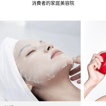
消費者的家庭美容院