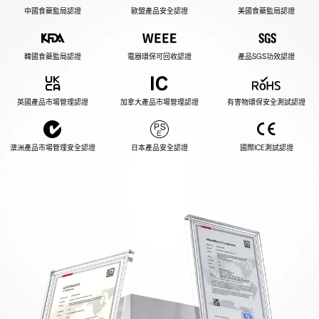
中國食藥監局認證
歐盟產品安全認證
美國食藥監局認證
韓國食藥監局認證
電器環保可回收認證
產品SGS功效認證
英國產品市場管理認證
加拿大產品市場管理認證
有害物環保安全測試認證
澳洲產品市場管理安全認證
日本產品安全認證
國際ICE測試認證