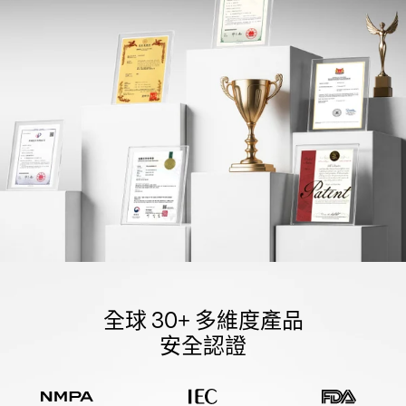
全球 30+ 多維度產品
安全認證